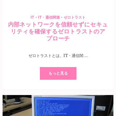
・
・
IT
IT・通信関連
ゼロトラスト
内部ネットワークを信頼せずにセキュ
リティを確保するゼロトラストのア
プローチ
ゼロトラストとは、IT・通信関 …
もっと見る