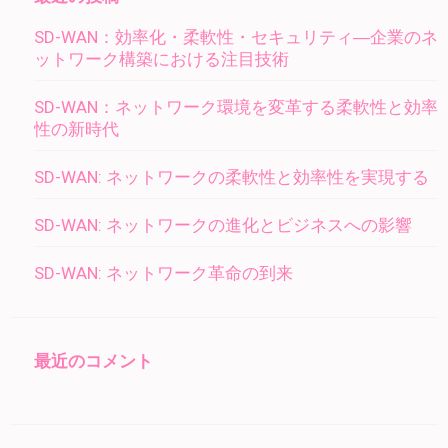
シ
SD-WAN：効率化・柔軟性・セキュリティ―企業のネ
ョ
ットワーク構築における注目技術
ン
SD-WAN：ネットワーク環境を変革する柔軟性と効率
性の新時代
SD-WAN: ネットワークの柔軟性と効率性を実現する
SD-WAN: ネットワークの進化とビジネスへの影響
SD-WAN: ネットワーク革命の到来
最近のコメント