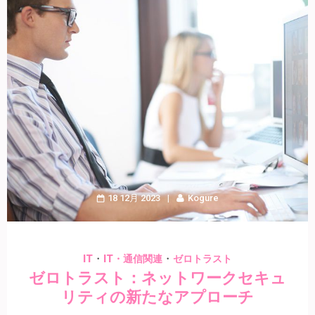
18 12月 2023
Kogure
・
・
IT
IT・通信関連
ゼロトラスト
ゼロトラスト：ネットワークセキュ
リティの新たなアプローチ