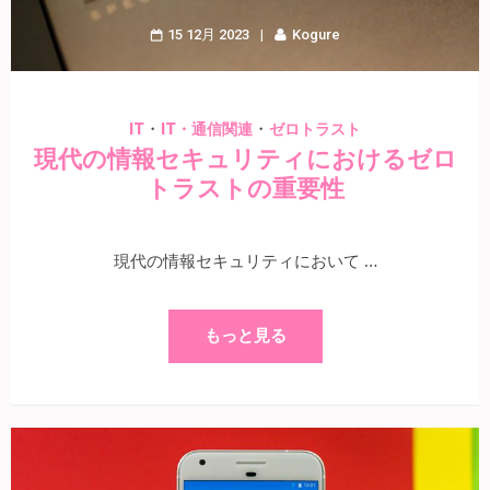
15 12月 2023
Kogure
・
・
IT
IT・通信関連
ゼロトラスト
現代の情報セキュリティにおけるゼロ
トラストの重要性
現代の情報セキュリティにおいて …
もっと見る