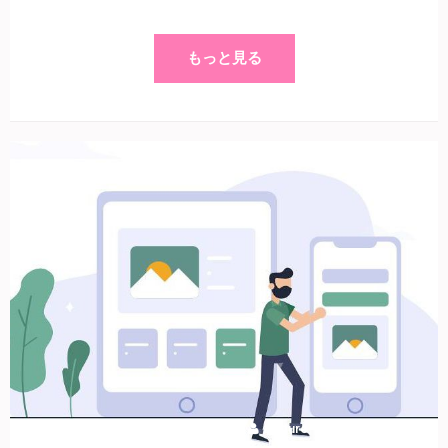
もっと見る
9 12月 2023
Kogure