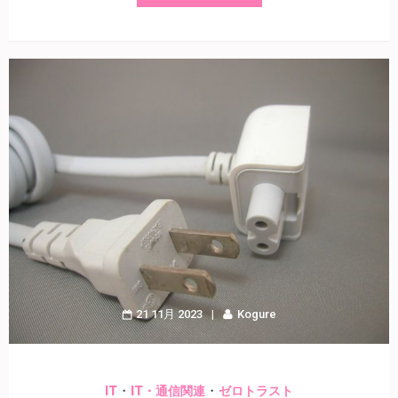
21 11月 2023
Kogure
・
・
IT
IT・通信関連
ゼロトラスト