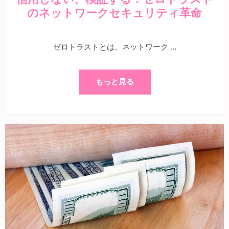
のネットワークセキュリティ革命
ゼロトラストとは、ネットワーク …
もっと見る