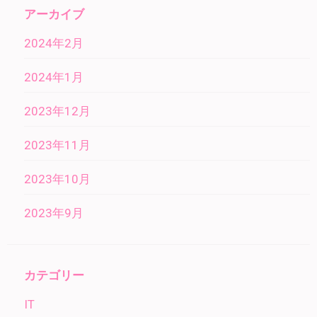
アーカイブ
2024年2月
2024年1月
2023年12月
2023年11月
2023年10月
2023年9月
カテゴリー
IT