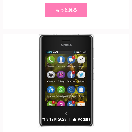
もっと見る
3 12月 2023
Kogure