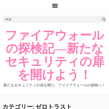
検
索:
ファイアウォール
の探検記―新たな
セキュリティの扉
を開けよう！
新たなセキュリティの扉を開け、ファイアウォールの探検へ！
カテゴリー: ゼロトラスト