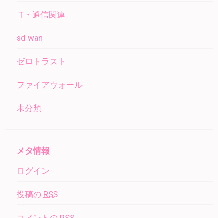
IT・通信関連
sd wan
ゼロトラスト
ファイアウォール
未分類
メタ情報
ログイン
投稿の
RSS
コメントの
RSS