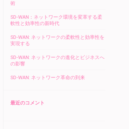
術
SD-WAN：ネットワーク環境を変革する柔
軟性と効率性の新時代
SD-WAN: ネットワークの柔軟性と効率性を
実現する
SD-WAN: ネットワークの進化とビジネスへ
の影響
SD-WAN: ネットワーク革命の到来
最近のコメント