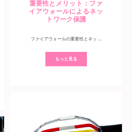
重要性とメリット：ファ
イアウォールによるネッ
トワーク保護
ファイアウォールの重要性とネッ …
もっと見る