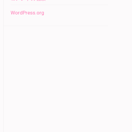
WordPress.org