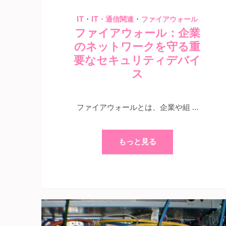
・
・
IT
IT・通信関連
ファイアウォール
ファイアウォール：企業
のネットワークを守る重
要なセキュリティデバイ
ス
ファイアウォールとは、企業や組 …
もっと見る