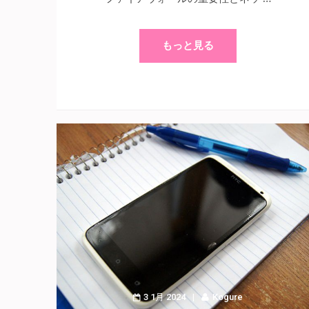
もっと見る
3 1月 2024
Kogure