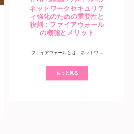
・
・
IT
IT・通信関連
ファイアウォール
ネットワークセキュリテ
ィ強化のための重要性と
役割：ファイアウォール
の機能とメリット
ファイアウォールとは、ネットワ …
もっと見る