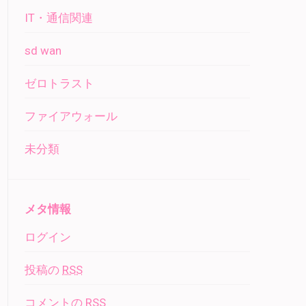
IT・通信関連
sd wan
ゼロトラスト
ファイアウォール
未分類
メタ情報
ログイン
投稿の
RSS
コメントの
RSS