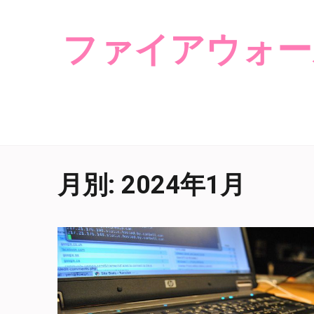
ファイアウォー
月別: 2024年1月