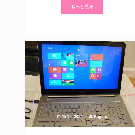
もっと見る
15 1月 2024
Kogure