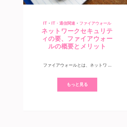
・
・
IT
IT・通信関連
ファイアウォール
ネットワークセキュリテ
ィの要、ファイアウォー
ルの概要とメリット
ファイアウォールとは、ネットワ …
もっと見る