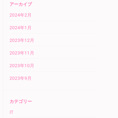
アーカイブ
2024年2月
2024年1月
2023年12月
2023年11月
2023年10月
2023年9月
カテゴリー
IT