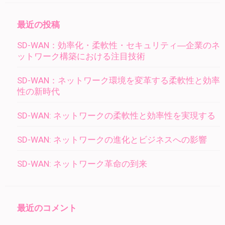
最近の投稿
SD-WAN：効率化・柔軟性・セキュリティ―企業のネ
ットワーク構築における注目技術
SD-WAN：ネットワーク環境を変革する柔軟性と効率
性の新時代
SD-WAN: ネットワークの柔軟性と効率性を実現する
SD-WAN: ネットワークの進化とビジネスへの影響
SD-WAN: ネットワーク革命の到来
最近のコメント