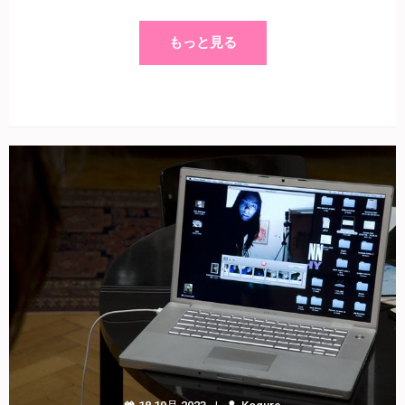
もっと見る