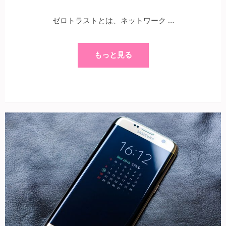
ゼロトラストとは、ネットワーク …
もっと見る