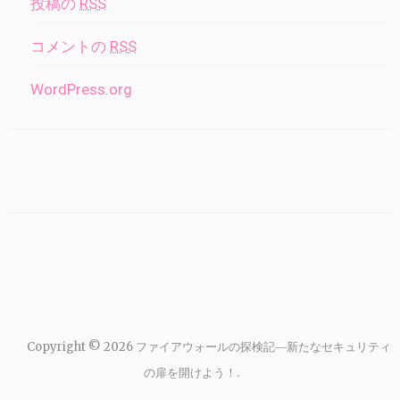
投稿の
RSS
コメントの
RSS
WordPress.org
Copyright © 2026
ファイアウォールの探検記―新たなセキュリティ
の扉を開けよう！
.