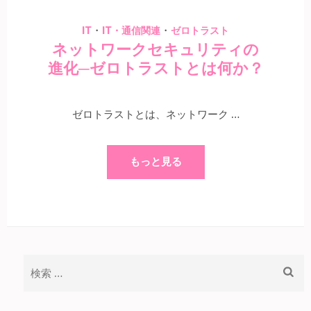
・
・
IT
IT・通信関連
ゼロトラスト
ネットワークセキュリティの
進化─ゼロトラストとは何か？
ゼロトラストとは、ネットワーク …
もっと見る
検
索: