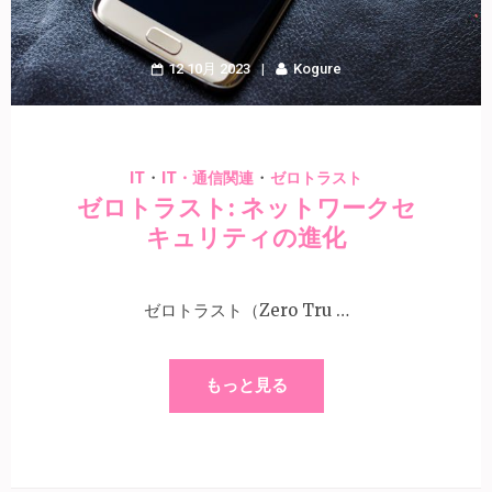
12 10月 2023
Kogure
・
・
IT
IT・通信関連
ゼロトラスト
ゼロトラスト: ネットワークセ
キュリティの進化
ゼロトラスト（Zero Tru …
もっと見る