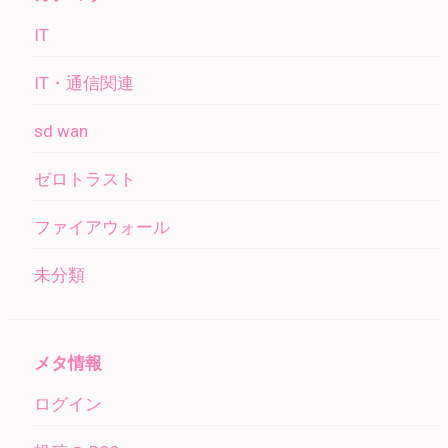
IT
IT・通信関連
sd wan
ゼロトラスト
ファイアウォール
未分類
メタ情報
ログイン