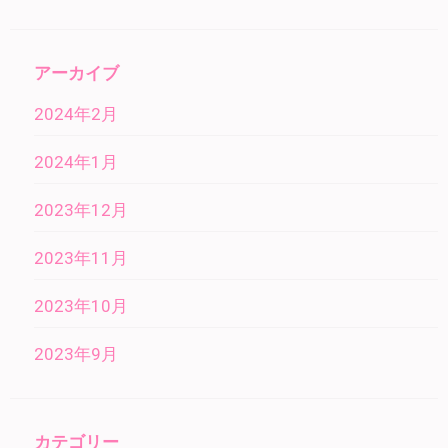
アーカイブ
2024年2月
2024年1月
2023年12月
2023年11月
2023年10月
2023年9月
カテゴリー