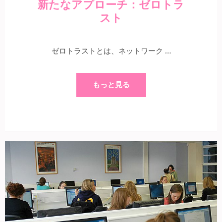
新たなアプローチ：ゼロトラ
スト
ゼロトラストとは、ネットワーク …
もっと見る