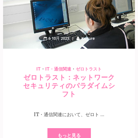
6 10月 2023
Kogure
・
・
IT
IT・通信関連
ゼロトラスト
ゼロトラスト：ネットワーク
セキュリティのパラダイムシ
フト
IT・通信関連において、ゼロト …
もっと見る