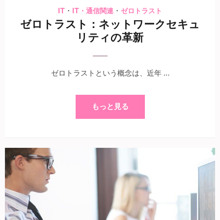
・
・
IT
IT・通信関連
ゼロトラスト
ゼロトラスト：ネットワークセキュ
リティの革新
ゼロトラストという概念は、近年 …
もっと見る