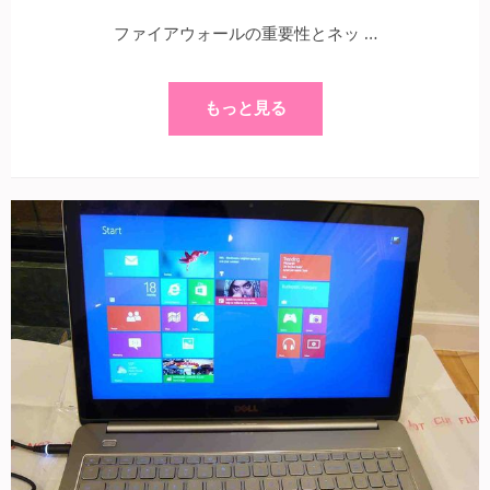
ファイアウォールの重要性とネッ …
もっと見る