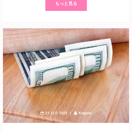
もっと見る
21 12月 2023
Kogure