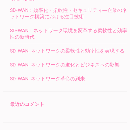
シ
SD-WAN：効率化・柔軟性・セキュリティ―企業のネ
ョ
ットワーク構築における注目技術
ン
SD-WAN：ネットワーク環境を変革する柔軟性と効率
性の新時代
SD-WAN: ネットワークの柔軟性と効率性を実現する
SD-WAN: ネットワークの進化とビジネスへの影響
SD-WAN: ネットワーク革命の到来
最近のコメント