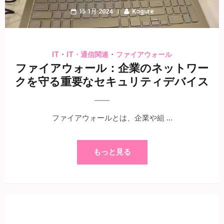
15 1月 2024
Kogure
・
・
IT
IT・通信関連
ファイアウォール
ファイアウォール：企業のネットワー
クを守る重要なセキュリティデバイス
ファイアウォールとは、企業や組 …
もっと見る