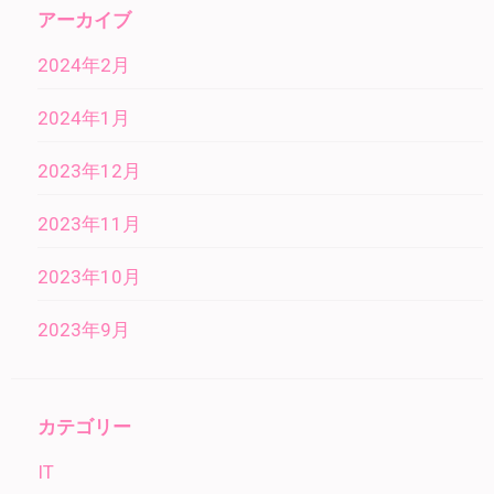
アーカイブ
2024年2月
2024年1月
2023年12月
2023年11月
2023年10月
2023年9月
カテゴリー
IT