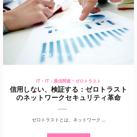
24 12月 2023
Kogure
・
・
IT
IT・通信関連
ゼロトラスト
信用しない、検証する：ゼロトラスト
のネットワークセキュリティ革命
ゼロトラストとは、ネットワーク …