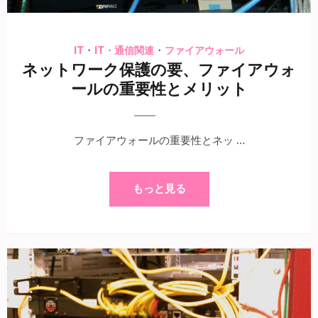
・
・
IT
IT・通信関連
ファイアウォール
ネットワーク保護の要、ファイアウォ
ールの重要性とメリット
ファイアウォールの重要性とネッ …
もっと見る