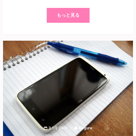
もっと見る
3 1月 2024
Kogure