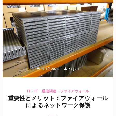
18 1月 2024
Kogure
・
・
IT
IT・通信関連
ファイアウォール
重要性とメリット：ファイアウォール
によるネットワーク保護