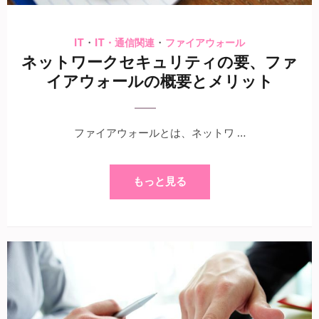
・
・
IT
IT・通信関連
ファイアウォール
ネットワークセキュリティの要、ファ
イアウォールの概要とメリット
ファイアウォールとは、ネットワ …
もっと見る