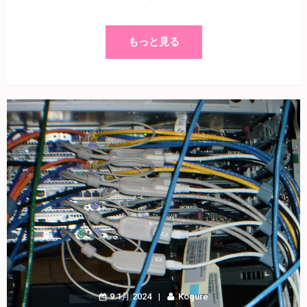
もっと見る
9 1月 2024
Kogure