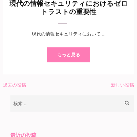
現代の情報セキュリティにおけるゼロ
トラストの重要性
現代の情報セキュリティにおいて …
もっと見る
過去の投稿
新しい投稿
投
稿
検
ナ
索:
ビ
ゲ
ー
最近の投稿