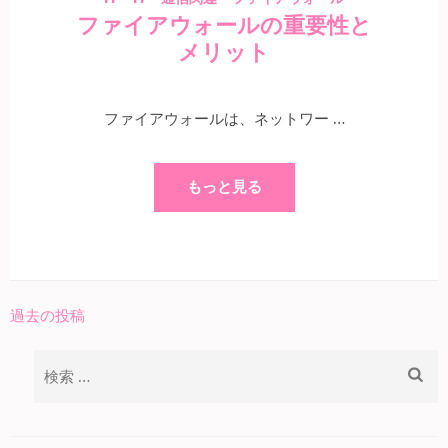
ファイアウォールの重要性と
メリット
ファイアウォールは、ネットワー …
もっと見る
過去の投稿
投
稿
検
ナ
索:
ビ