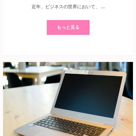
近年、ビジネスの世界において、 …
もっと見る