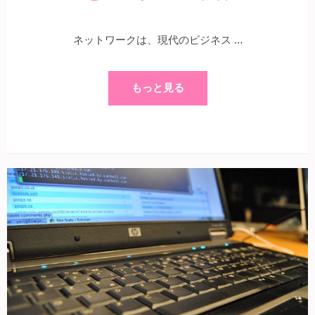
ネットワークは、現代のビジネス …
もっと見る