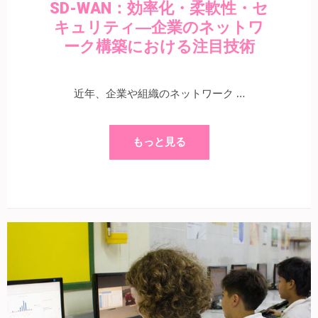
SD-WAN：効率化・柔軟性・セ
キュリティ―企業のネットワ
ーク構築における注目技術
近年、企業や組織のネットワーク …
もっと見る