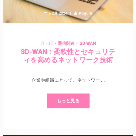
6 2月 2024
Kogure
・
・
IT
IT・通信関連
SD WAN
SD-WAN：柔軟性とセキュリテ
ィを高めるネットワーク技術
企業や組織にとって、ネットワー …
もっと見る