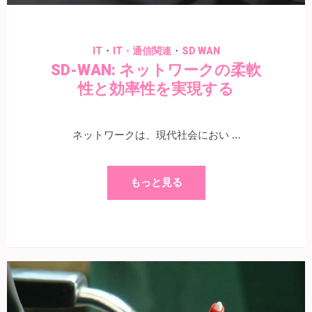
・
・
IT
IT・通信関連
SD WAN
SD-WAN: ネットワークの柔軟
性と効率性を実現する
ネットワークは、現代社会におい …
もっと見る