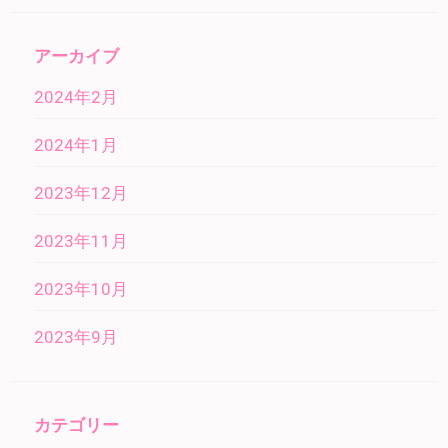
アーカイブ
2024年2月
2024年1月
2023年12月
2023年11月
2023年10月
2023年9月
カテゴリー