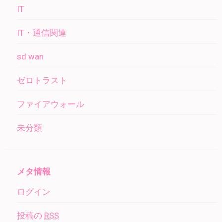
IT
IT・通信関連
sd wan
ゼロトラスト
ファイアウォール
未分類
メタ情報
ログイン
投稿の
RSS