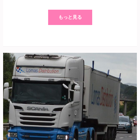
もっと見る