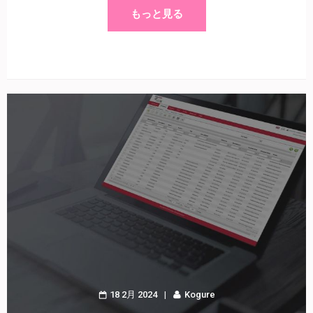
もっと見る
18 2月 2024
Kogure