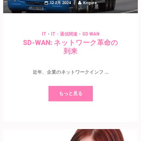
12 2月 2024
Kogure
・
・
IT
IT・通信関連
SD WAN
SD-WAN: ネットワーク革命の
到来
近年、企業のネットワークインフ …
もっと見る