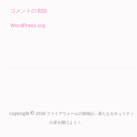
コメントの
RSS
WordPress.org
Copyright © 2026
ファイアウォールの探検記―新たなセキュリティ
の扉を開けよう！
.